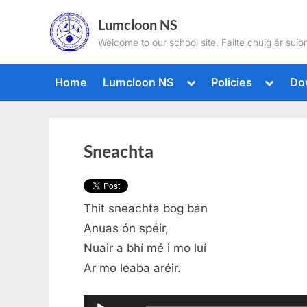
Skip
Lumcloon NS
to
Welcome to our school site. Failte chuig ár suíom
content
Toggle
Toggle
Home
Lumcloon NS
Policies
Do
sub-
sub-
menu
menu
Sneachta
Thit sneachta bog bán
Anuas ón spéir,
Nuair a bhí mé i mo luí
Ar mo leaba aréir.
Audio