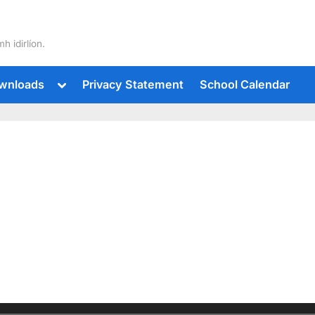
h idirlíon.
Toggle
wnloads
Privacy Statement
School Calendar
sub-
Toggle
menu
sub-
menu
Toggle
sub-
menu
Toggle
sub-
menu
Toggle
sub-
menu